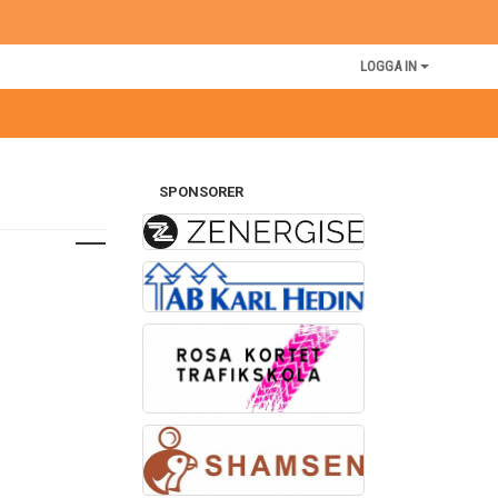
LOGGA IN
SPONSORER