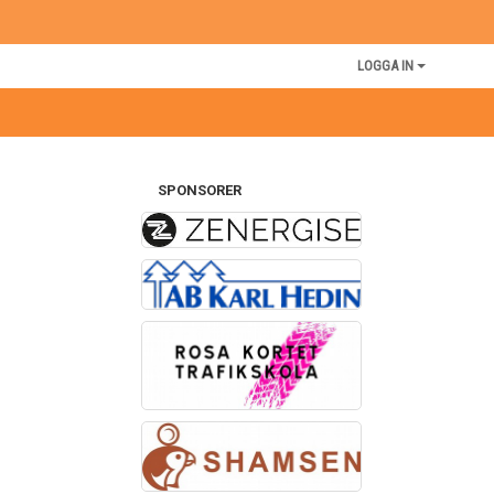
LOGGA IN
SPONSORER