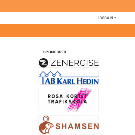
LOGGA IN
SPONSORER