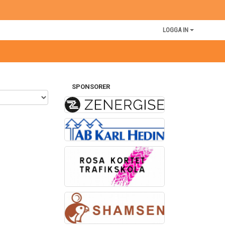
LOGGA IN
SPONSORER