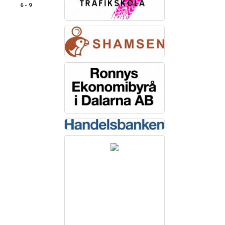
6 - 9