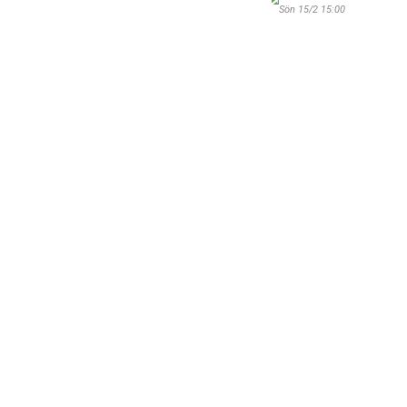
Sön 15/2 15:00